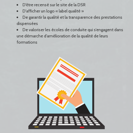
D'être recensé sur le site de la DSR
D'afficher un logo « label qualité »
De garantir la qualité et la transparence des prestations
dispensées
De valoriser les écoles de conduite qui s’engagent dans
une démarche d’amélioration de la qualité de leurs
formations