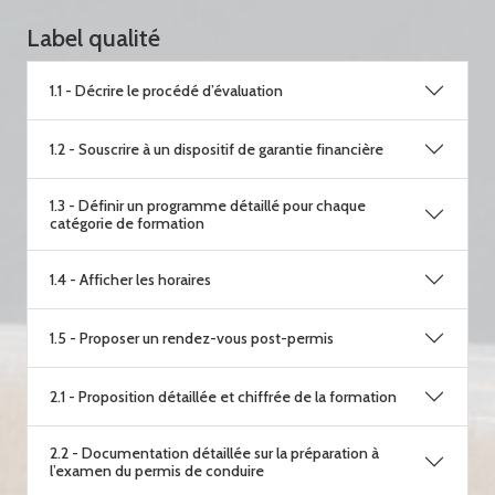
Label qualité
1.1 - Décrire le procédé d’évaluation
1.2 - Souscrire à un dispositif de garantie financière
1.3 - Définir un programme détaillé pour chaque
catégorie de formation
1.4 - Afficher les horaires
1.5 - Proposer un rendez-vous post-permis
2.1 - Proposition détaillée et chiffrée de la formation
2.2 - Documentation détaillée sur la préparation à
l’examen du permis de conduire