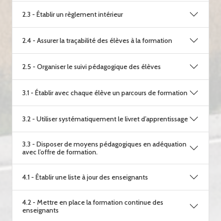
2.3 - Établir un règlement intérieur
2.4 - Assurer la traçabilité des élèves à la formation
2.5 - Organiser le suivi pédagogique des élèves
3.1 - Établir avec chaque élève un parcours de formation
3.2 - Utiliser systématiquement le livret d’apprentissage
3.3 - Disposer de moyens pédagogiques en adéquation
avec l’offre de formation.
4.1 - Établir une liste à jour des enseignants
4.2 - Mettre en place la formation continue des
enseignants