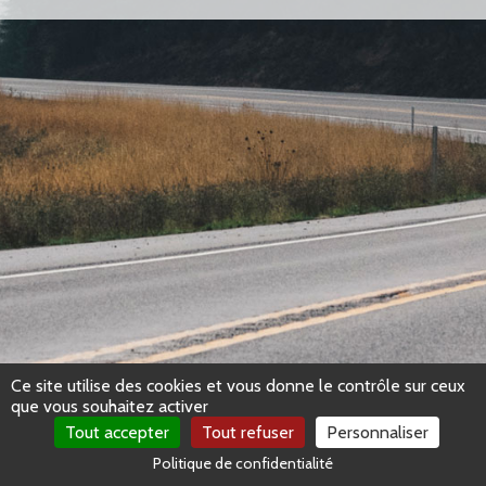
Ce site utilise des cookies et vous donne le contrôle sur ceux
que vous souhaitez activer
Tout accepter
Tout refuser
Personnaliser
Politique de confidentialité