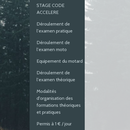
STAGE CODE
ACCELERE
Déroulement de
l'examen pratique
Déroulement de
l'examen moto
Equipement du motard
Déroulement de
l'examen théorique
Modalités
d'organisation des
formations théoriques
et pratiques
Permis à 1 € / jour