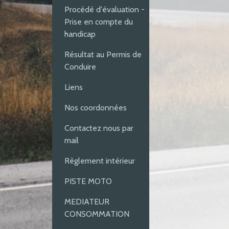
Procédé d'évaluation -
Prise en compte du
handicap
Résultat au Permis de
Conduire
Liens
Nos coordonnées
Contactez nous par
mail
Règlement intérieur
PISTE MOTO
MEDIATEUR
CONSOMMATION